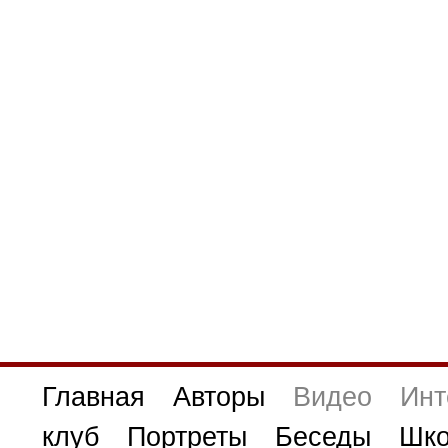
Главная
Авторы
Видео
Инт
клуб
Портреты
Беседы
Шко