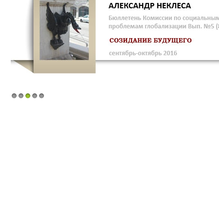
1
2
3
4
5