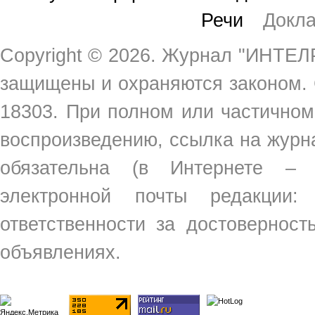
Речи
Докл
Copyright ©
2026. Журнал "ИНТЕЛР
защищены и охраняются законом.
18303. При полном или частичном
воспроизведению, ссылка на жур
обязательна (в Интернете –
электронной почты редакции
ответственности за достовернос
объявлениях.