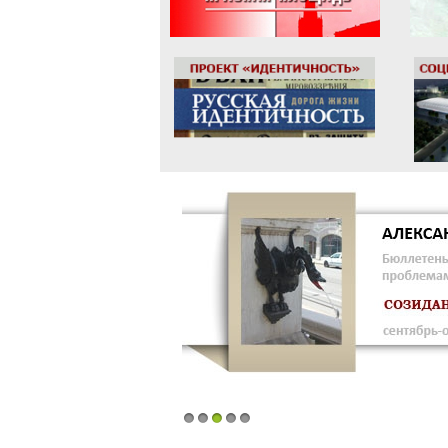
1
2
3
4
5