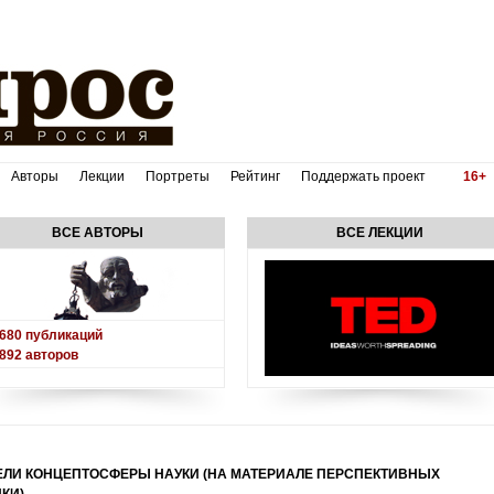
Авторы
Лекции
Портреты
Рейтинг
Поддержать проект
16+
ВСЕ АВТОРЫ
ВСЕ ЛЕКЦИИ
680
публикаций
892
авторов
ЛИ КОНЦЕПТОСФЕРЫ НАУКИ (НА МАТЕРИАЛЕ ПЕРСПЕКТИВНЫХ