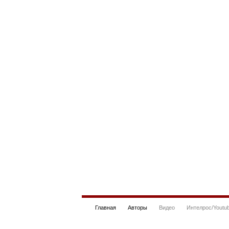
Главная
Авторы
Видео
Интелрос/Youtu