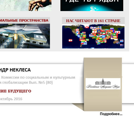
НАС ЧИТАЮТ В 161 СТРАНЕ
Подробнее...