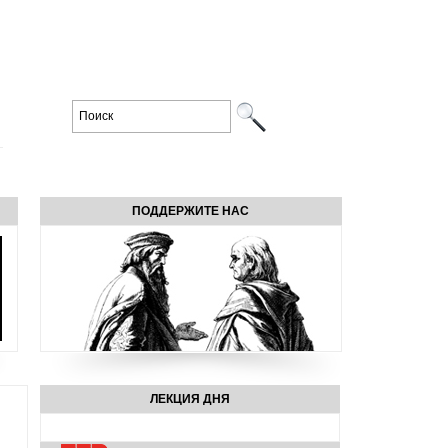
ПОДДЕРЖИТЕ НАС
ЛЕКЦИЯ ДНЯ