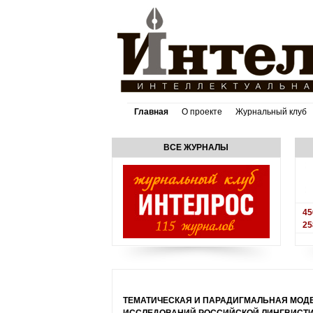
Главная
О проекте
Журнальный клуб
ВСЕ ЖУРНАЛЫ
45
25
ТЕМАТИЧЕСКАЯ И ПАРАДИГМАЛЬНАЯ МОДЕ