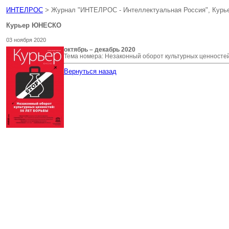
ИНТЕЛРОС
> Журнал "ИНТЕЛРОС - Интеллектуальная Россия", Кур
Курьер ЮНЕСКО
03 ноября 2020
октябрь – декабрь 2020
Тема номера: Незаконный оборот культурных ценностей
Вернуться назад