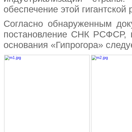
обеспечение этой гигантской 
Согласно обнаруженным док
постановление СНК РСФСР, 
основания «Гипрогора» следует