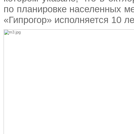
по планировке населенных м
«Гипрогор» исполняется 10 лет