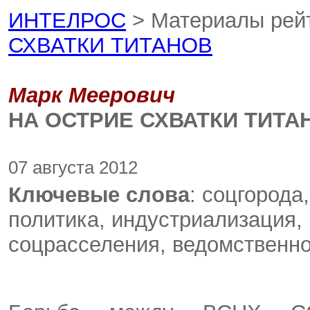
ИНТЕЛРОС
> Материалы рей
СХВАТКИ ТИТАНОВ
Марк Меерович
НА ОСТРИЕ СХВАТКИ ТИТА
07 августа 2012
Ключевые слова
: соцгорода
политика, индустриализация,
соцрасселения, ведомственн