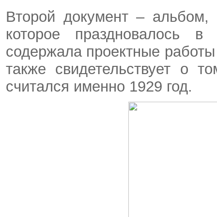
Второй документ – альбом, 
которое праздновалось в
содержала проектные работы за
также свидетельствует о то
считался именно 1929 год.