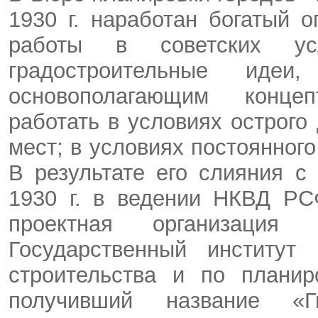
1930 г. наработан богатый 
работы в советских у
градостроительные иде
основополагающим конце
работать в условиях острог
мест; в условиях постоянного
В результате его слияния с
1930 г. в ведении НКВД РС
проектная организация 
Государственный институт 
строительства и по планир
получивший название «Г