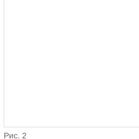
Рис. 2