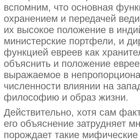
вспомним, что основная функ
охранением и передачей веди
их высокое положение в инд
министерские портфели, и ди
функцией евреев как храните
объяснить и положение еврее
выражаемое в непропорцион
численности влиянии на запа
философию и образ жизни.
Действительно, хотя сам фак
его объяснение затрудняет мн
порождает такие мифические 