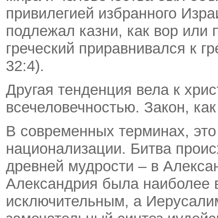
привилегией избранного Изра
подлежал казни, как вор или
греческий приравнивался к гр
32:4).
Другая тенденция вела к хрис
всечеловечностью. Закон, как
В современных терминах, это
национализации. Битва проис
древней мудрости – в Алекса
Александрия была наиболее 
исключительным, а Иерусали