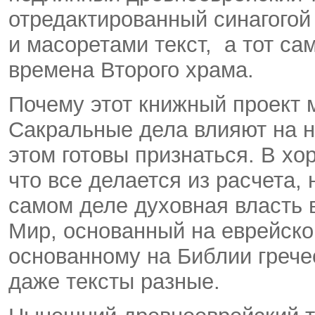
отредактированный синагогой
и масоретами текст, а тот са
времена Второго храма.
Почему этот книжный проект 
Сакральные дела влияют на н
этом готовы признаться. В х
что все делается из расчета, 
самом деле духовная власть 
Мир, основанный на еврейско
основанному на Библии грече
даже тексты разные.