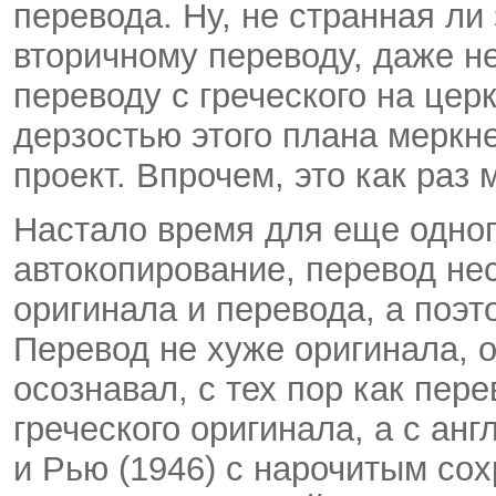
перевода. Ну, не странная ли
вторичному переводу, даже не
переводу с греческого на це
дерзостью этого плана меркн
проект. Впрочем, это как раз
Настало время для еще одног
автокопирование, перевод нес
оригинала и перевода, а поэт
Перевод не хуже оригинала, о
осознавал, с тех пор как пер
греческого оригинала, а с ан
и Рью (1946) с нарочитым со