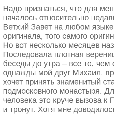
Надо признаться, что для ме
началось относительно недавно
Ветхий Завет на любом языке
оригинала, того самого оригин
Но вот несколько месяцев наз
Последовала плотная верениц
беседы до утра – все то, чем
однажды мой друг Михаил, пр
хочет принять знаменитый ста
подмосковного монастыря. Д
человека это круче вызова к
и тронут. Хотя мне доводилос