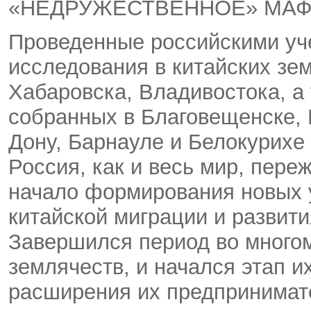
«НЕДРУЖЕСТВЕННОЕ» МА
Проведенные российскими уч
исследования в китайских зе
Хабаровска, Владивостока, а
собранных в Благовещенске, 
Дону, Барнауле и Белокурихе 
Россия, как и весь мир, пер
начало формирования новых 
китайской миграции и развити
Завершился период во многом
землячеств, и начался этап и
расширения их предпринимат