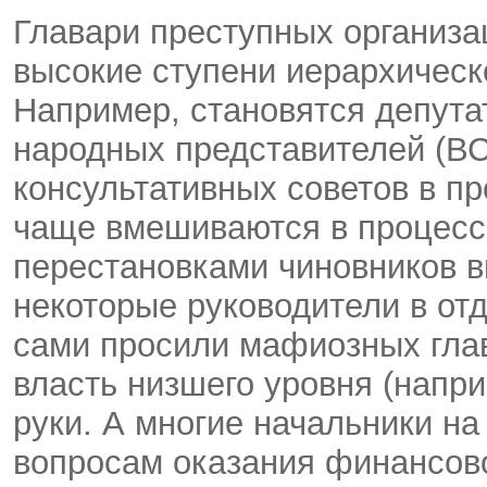
Главари преступных организа
высокие ступени иерархическ
Например, становятся депута
народных представителей (В
консультативных советов в п
чаще вмешиваются в процесс
перестановками чиновников вы
некоторые руководители в от
сами просили мафиозных гла
власть низшего уровня (напри
руки. А многие начальники на
вопросам оказания финансов