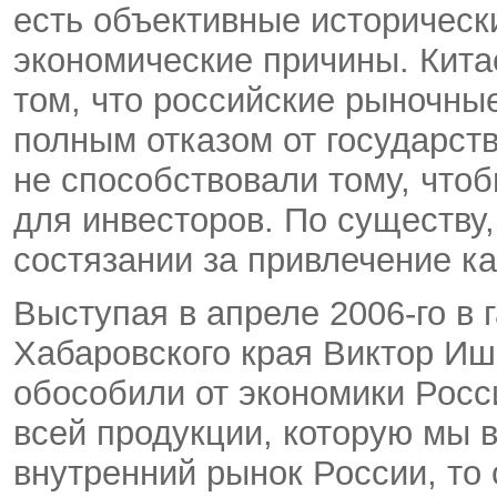
есть объективные историческ
экономические причины. Кита
том, что российские рыночн
полным отказом от государст
не способствовали тому, что
для инвесторов. По существу
состязании за привлечение к
Выступая в апреле 2006-го в 
Хабаровского края Виктор Иш
обособили от экономики Росс
всей продукции, которую мы 
внутренний рынок России, то