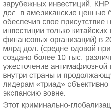
зарубежных инвестиций. КНР 
дол. в американские ценные 
обеспечив свое присутствие
инвестиции только китайских 
финансовых организаций) в 2
млрд дол. (среднегодовой при
создано более 10 тыс. разли
ужесточение антимафиозной 
внутри страны и продолжающ
лидерам «триад» объективно 
экспансию вовне.
Этот криминально-глобализа