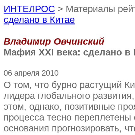
ИНТЕЛРОС
> Материалы рей
сделано в Китае
Владимир Овчинский
Мафия XXI века: сделано в 
06 апреля 2010
О том, что бурно растущий К
лидера глобального развития,
этом, однако, позитивные пр
процесса тесно переплетены 
основания прогнозировать, ч