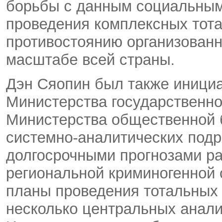
борьбы с данным социальным
проведения комплексных тот
противостоянию организованн
масштабе всей страны.
Дэн Сяопин был также инициа
Министерства государственно
Министерства общественной 
системно-аналитических подр
долгосрочными прогнозами ра
региональной криминогенной 
планы проведения тотальных
несколько центральных анали