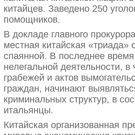
китайцев. Заведено 250 уголо
помощников.
В докладе главного прокурора
местная китайская «триада» 
спаянной. В последнее врем
нелегальной деятельности, в
грабежей и актов вымогатель
граждан, начинают выявлять
криминальных структур, в сос
итальянцы.
Китайская организованная пр