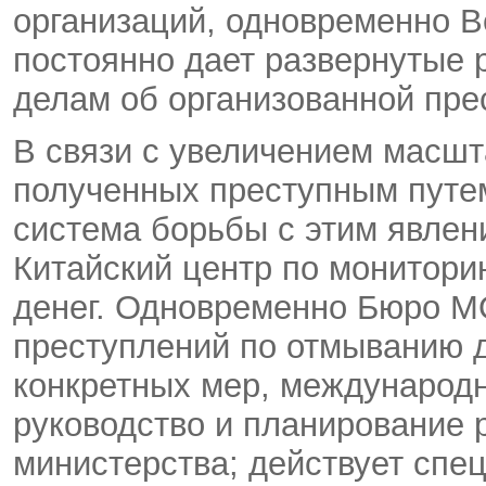
организаций, одновременно 
постоянно дает развернутые 
делам об организованной пре
В связи с увеличением масш
полученных преступным путе
система борьбы с этим явлен
Китайский центр по монитори
денег. Одновременно Бюро М
преступлений по отмыванию д
конкретных мер, международн
руководство и планирование 
министерства; действует спе