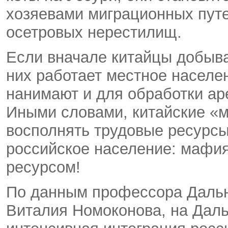
хозяевами миграционных путе
осетровых нерестилищ.
Если вначале китайцы добыва
них работает местное населе
нанимают и для обработки ар
Иными словами, китайские «м
восполнять трудовые ресурс
российское население: мафия
ресурсом!
По данным профессора Дальн
Виталия Номоконова, на Дал