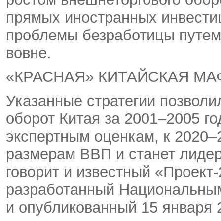
прямых иностранных инвести
проблемы безработицы путем
вовне.
«КРАСНАЯ» КИТАЙСКАЯ МА
Указанные стратегии позволи
оборот Китая за 2001–2005 го
экспертным оценкам, к 2020–
размерам ВВП и станет лидер
говорит и известный «Проект-2
разработанный Национальны
и опубликованный 15 января 2