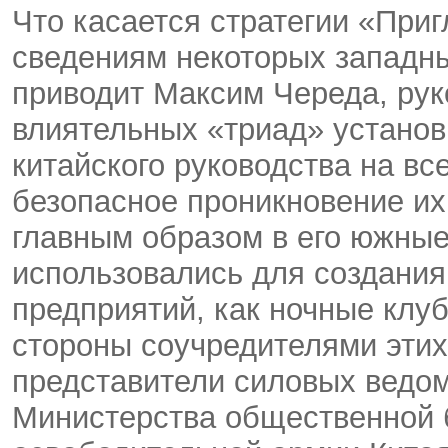
Что касается стратегии «Приг
сведениям некоторых западны
приводит Максим Череда, рук
влиятельных «триад» установ
китайского руководства на вс
безопасное проникновение их
главным образом в его южные
использовались для создани
предприятий, как ночные клуб
стороны соучредителями эти
представители силовых ведом
Министерства общественной 