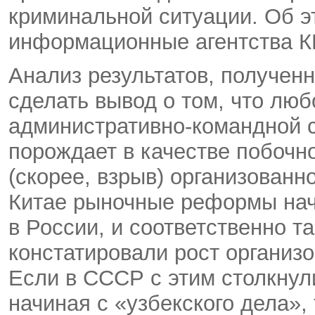
криминальной ситуации. Об 
информационные агентства К
Анализ результатов, полученн
сделать вывод о том, что лю
административно-командной 
порождает в качестве побочно
(скорее, взрыв) организованн
Китае рыночные реформы нач
в России, и соответственно 
констатировали рост организо
Если в СССР с этим столкнул
начиная с «узбекского дела», 