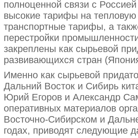
полноценной связи с Россией
высокие тарифы на тепловую 
транспортные тарифы, а такж
перестройки промышленности
закреплены как сырьевой при
развивающихся стран (Япония
Именно как сырьевой придато
Дальний Восток и Сибирь кит
Юрий Егоров и Александр Са
оперативных материалов орга
Восточно-Сибирском и Дальне
годах, приводят следующие да