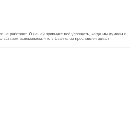
ии не работают. О нашей привычке всё упрощать, когда мы думаем о
вольствием вспоминаем, что в Евангелии прославлен идеал