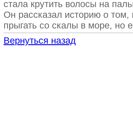
стала крутить волосы на паль
Он рассказал историю о том,
прыгать со скалы в море, но ег
Вернуться назад