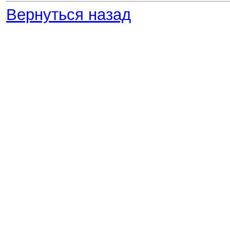
Вернуться назад