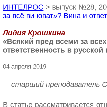
ИНТЕЛРОС
> выпуск №28, 2
за всё виноват»? Вина и отве
Лидия Крошкина
«Всякий пред всеми за всех
ответственность в русской 
04 апреля 2019
старший преподаватель 
В статье рассматривается от