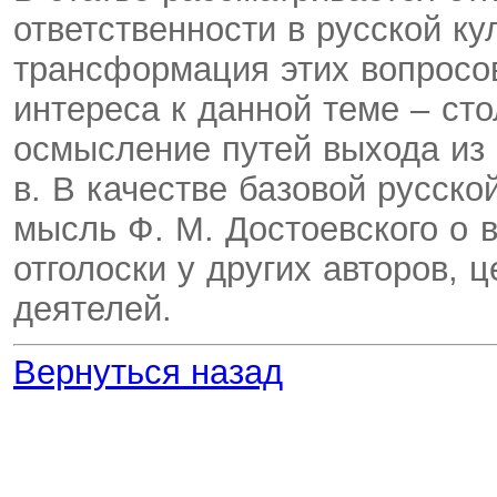
ответственности в русской ку
трансформация этих вопросов
интереса к данной теме – ст
осмысление путей выхода из
в. В качестве базовой русско
мысль Ф. М. Достоевского о в
отголоски у других авторов,
деятелей.
Вернуться назад