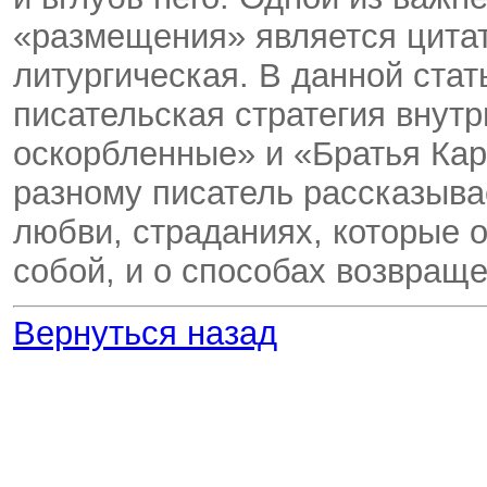
«размещения» является цитат
литургическая. В данной стат
писательская стратегия внут
оскорбленные» и «Братья Кар
разному писатель рассказыва
любви, страданиях, которые о
собой, и о способах возвраще
Вернуться назад