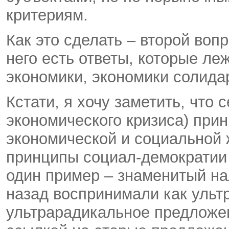
критериям.
Как это сделать – второй воп
него есть ответы, которые ле
экономики, экономики солида
Кстати, я хочу заметить, что 
экономического кризиса) при
экономической и социальной 
принципы социал-демократии 
один пример – знаменитый на
назад воспринимали как ульт
ультрарадикальное предложен