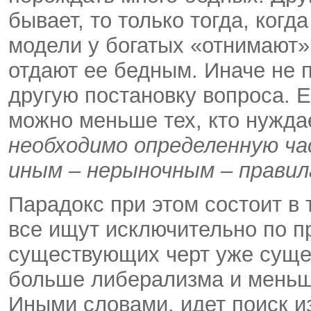
бывает, то только тогда, ког
модели у богатых «отнимают»
отдают ее бедным. Иначе не 
другую постановку вопроса. 
можно меньше тех, кто нужда
необходимо определенную ча
иным – нерыночным – правил
Парадокс при этом состоит в 
все ищут исключительно по п
существующих черт уже суще
больше либерализма и меньш
Иными словами, идет поиск 