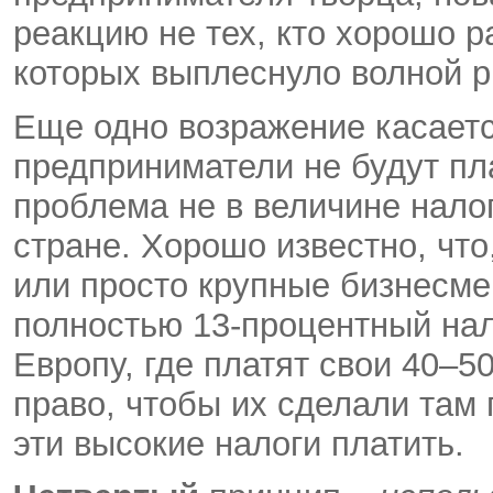
реакцию не тех, кто хорошо ра
которых выплеснуло волной 
Еще одно возражение касается
предприниматели не будут пла
проблема не в величине нало
стране. Хорошо известно, что
или просто крупные бизнесме
полностью 13-процентный нал
Европу, где платят свои 40–5
право, чтобы их сделали там
эти высокие налоги платить.