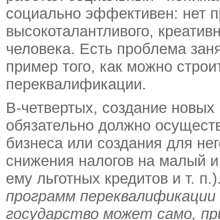
социально эффективен: нет 
высокоталантливого, креатив
человека. Есть проблема зан
пример того, как можно стро
переквалификации.
В-четвертых, создание новых
обязательно должно осущест
бизнеса или создания для нег
снижения налогов на малый и
ему льготных кредитов и т. п.)
программ переквалификации
государство может само, п