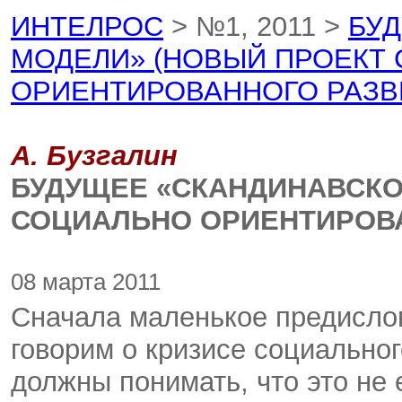
ИНТЕЛРОС
> №1, 2011 >
БУ
МОДЕЛИ» (НОВЫЙ ПРОЕКТ
ОРИЕНТИРОВАННОГО РАЗВ
А. Бузгалин
БУДУЩЕЕ «СКАНДИНАВСКО
СОЦИАЛЬНО ОРИЕНТИРОВА
08 марта 2011
Сначала маленькое предислови
говорим о кризисе социальног
должны понимать, что это не