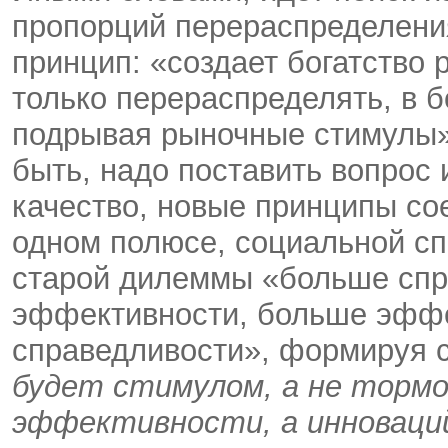
пропорций перераспределения
принцип: «создает богатство 
только перераспределять, в 
подрывая рыночные стимулы»
быть, надо поставить вопрос 
качество, новые принципы со
одном полюсе, социальной сп
старой дилеммы «больше спр
эффективности, больше эфф
справедливости», формируя с
будет стимулом, а не тормо
эффективности, а инноваций