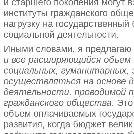
и старшего поколения могут в
институты гражданского обще
нагрузку на государственный
социальной деятельности.
Иными словами, я предлагаю
и все расширяющийся объем
социальных, гуманитарных, э
осуществляться на основе 
деятельности, проводимой 
гражданского общества
. Эт
объем оплачиваемых государс
развития, когда бюджет велик 