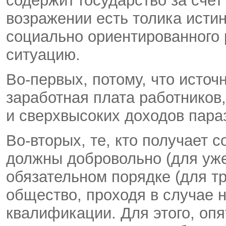
содержит государство за счет 
возражении есть толика истин
социально ориентированного 
ситуацию.
Во-первых, потому, что источ
заработная плата работников
и сверхвысоких доходов пара
Во-вторых, те, кто получает 
должны добровольно (для уже
обязательном порядке (для т
общество, проходя в случае
квалификации. Для этого, опя