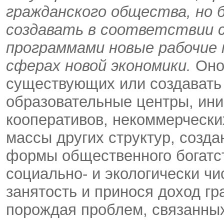
гражданского общества, но б
создавать в соответствии с
программами новые рабочие 
сферах новой экономики.
Оно
существующих или создавать 
образовательные центры, ини
кооперативов, некоммерчески
массы других структур, соз
формы общественного богатс
социально- и экологически чи
занятость и принося доход гр
порождая проблем, связанных