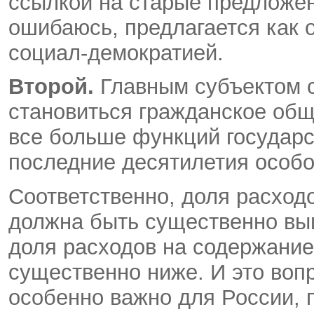
ссылкой на старые предложен
ошибаюсь, предлагается как 
социал-демократией.
Второй.
Главным субъектом с
становиться гражданское общ
все больше функций государс
последние десятилетия особо
Соответственно, доля расход
должна быть существенно выш
доля расходов на содержание
существенно ниже. И это во
особенно важно для России, п