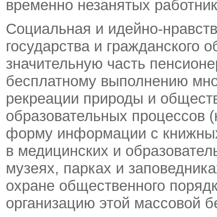
временно незанятых работник
Социальная и идейно-нравств
государства и гражданского 
значительную часть пенсион
бесплатному выполнению мно
рекреации природы и обществ
образовательных процессов (
форму информации с книжных
в медицинских и образовател
музеях, парках и заповедник
охране общественного порядка
организацию этой массовой 