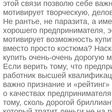
этой связи позволю себе важн
мотивирует творческую, дело
Не рантье, не паразита, а и
хорошего предпринимателя, 
мотивирует возможность купи
вместо просто костюма? Наск
купить очень-очень дорогую
Если верить тому, что предпр
работник высшей квалификаци
важно признание и «рейтинг»
о качествах предпринимателя 
тому, сколь дорогой бриллиант
который тратит деньги не на 