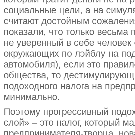
социальные цели, а на симул
считают достойным сожаления
показали, что только весьма 
не уверенный в себе человек 
окружающих по лэйблу на под
автомобиля), если это правил
общества, то дестимулирующ
подоходного налога на предпр
минимально.
Поэтому прогрессивный подох
слой» – это налог, который м
предпринимателя-творца, нов