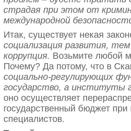
страдая при этом от кримина
международной безопасност
Итак, существует некая зако
социализация развития, те
коррупция.
Возьмите любой м
Почему? Да потому, что в Ск
социально-регулирующих фу
государство, а институты 
оно осуществляет перераспр
государственный бюджет при 
специалистов.