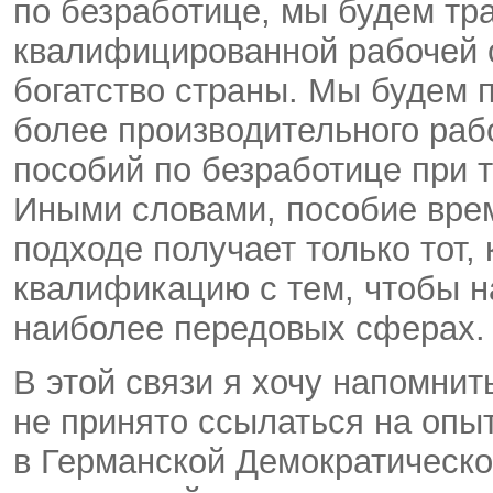
по безработице, мы будем тра
квалифицированной рабочей 
богатство страны. Мы будем п
более производительного раб
пособий по безработице при 
Иными словами, пособие врем
подходе получает только тот,
квалификацию с тем, чтобы на
наиболее передовых сферах.
В этой связи я хочу напомни
не принято ссылаться на опы
в Германской Демократическо