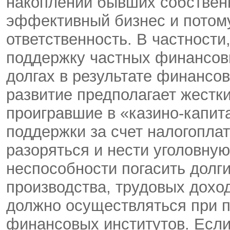
накоплений бывших собственн
эффективный бизнес и потом
ответственность. В частности
поддержку частных финансовы
долгах в результате финансов
развитие предполагает жестки
проигравшие в «казино-капита
поддержки за счет налогопла
разоряться и нести уголовную
неспособности погасить долги
производства, трудовых дохо
должно осуществляться при 
финансовых институтов. Если