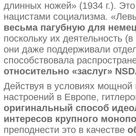
длинных ножей» (1934 г.). Это
нацистами социализма. «Лев
весьма пагубную для немец
поскольку их деятельность (в
они даже поддерживали отдел
способствовала распростран
относительно «заслуг»
NSD
Действуя в условиях мощной 
настроений в Европе, гитлер
оригинальный способ идео
интересов крупного моноп
преподнести это в качестве
о