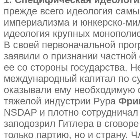
прежде всего идеология самы
империализма и юнкерско-мил
идеология крупных монополис
В своей первоначальной прог
заявили о признании частной
ее со стороны государства. 
международный капитал по с
оказывали ему необходимую 
тяжелой индустрии Рура
Фри
NSDAP и плотно сотрудничал с
заподозрил Гитлера в сговоре
только партию, но и страну. 