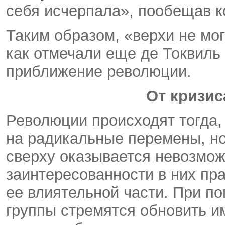
себя исчерпала», пообещав 
Таким образом, «верхи не мог
как отмечали еще де Токвиль 
приближение революции.
От кризис
Революции происходят тогда,
на радикальные перемены, н
сверху оказывается невозмо
заинтересованности в них пр
ее влиятельной части. При 
группы стремятся обновить 