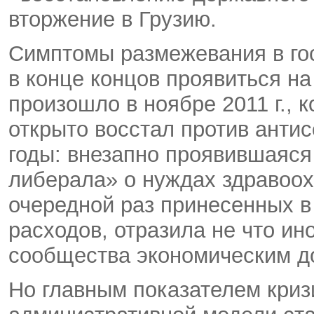
вторжение в Грузию.
Симптомы размежевания в г
в конце концов проявиться на
произошло в ноябре 2011 г., 
открыто восстал против анти
годы: внезапно проявившаяся
либерала» о нуждах здравоох
очередной раз принесенных 
расходов, отразила не что ин
сообщества экономическим д
Но главным показателем кри