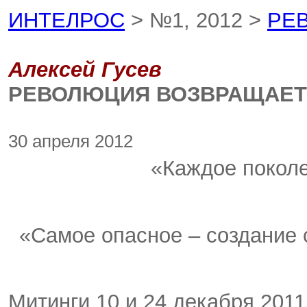
ИНТЕЛРОС
> №1, 2012 >
РЕ
Алексей Гусев
РЕВОЛЮЦИЯ ВОЗВРАЩАЕ
30 апреля 2012
«Каждое поколе
«Самое опасное – создание
Митинги 10 и 24 декабря 2011