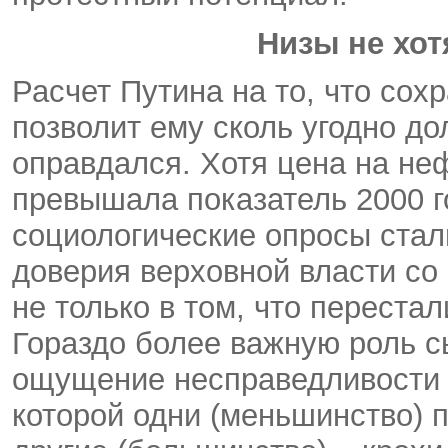
Низы не хот
Расчет Путина на то, что со
позволит ему сколь угодно до
оправдался. Хотя цена на неф
превышала показатель 2000 го
социологические опросы стал
доверия верховной власти со
не только в том, что переста
Гораздо более важную роль с
ощущение несправедливости
которой одни (меньшинство) 