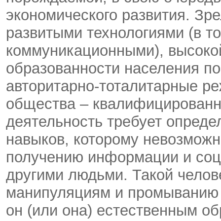
экономического развития. Зр
развитыми технологиями (в 
коммуникационными), высоко
образованности населения по
авторитарно-тоталитарные ре
общества – квалифицированн
деятельность требует опреде
навыков, которому невозможн
получению информации и соц
другими людьми. Такой челов
манипуляциям и промыванию 
он (или она) естественным об