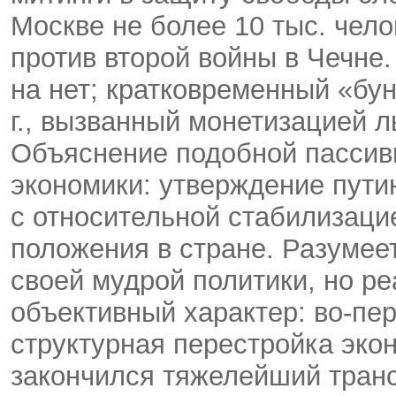
Москве не более 10 тыс. чел
против второй войны в Чечне
на нет; кратковременный «бу
г., вызванный монетизацией л
Объяснение подобной пассив
экономики: утверждение пути
с относительной стабилизаци
положения в стране. Разумее
своей мудрой политики, но р
объективный характер: во-пе
структурная перестройка экон
закончился тяжелейший транс