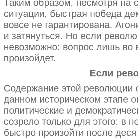
Таким образом, несмотря на
ситуации, быстрая победа де
вовсе не гарантирована. Аго
и затянуться. Но если револю
невозможно: вопрос лишь во 
произойдет.
Если рев
Содержание этой революции 
данном историческом этапе он
политические и демократичес
созрело только для этого: в 
быстро произойти после деся