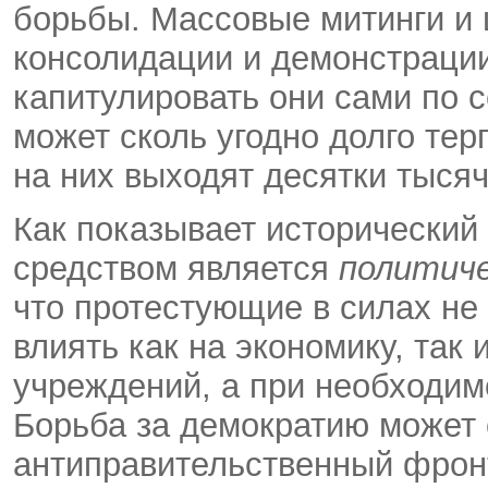
борьбы. Массовые митинги и
консолидации и демонстрации
капитулировать они сами по 
может сколь угодно долго тер
на них выходят десятки тысяч
Как показывает исторический
средством является
политиче
что протестующие в силах не 
влиять как на экономику, так
учреждений, а при необходимо
Борьба за демократию может
антиправительственный фрон