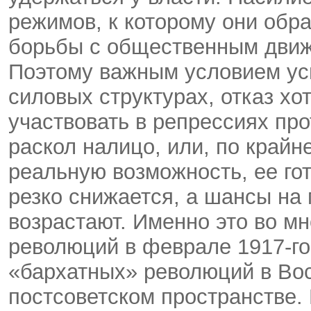
режимов, к которому они обр
борьбы с общественным движ
Поэтому важным условием ус
силовых структурах, отказ хо
участвовать в репрессиях про
раскол налицо, или, по крайне
реальную возможность, ее го
резко снижается, а шансы на
возрастают. Именно это во м
революций в феврале 1917-го 
«бархатных» революций в Вос
постсоветском пространстве.