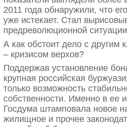
2011 года обнаружили, что ег
уже истекает. Стал вырисовы
предреволюционной ситуации:
А как обстоит дело с другим
– кризисом верхов?
Поддержав установление бона
крупная российская буржуази
только возможность стабильн
собственности. Именно в ее 
Госдума штамповала новое на
жилищное и прочее законодат