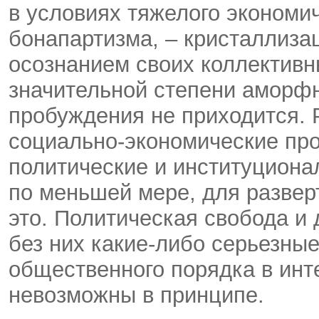
в условиях тяжелого экономич
бонапартизма, – кристаллиза
осознанием своих коллективн
значительной степени аморфно
пробуждения не приходится. 
социально-экономические про
политические и институциона
по меньшей мере, для развер
это. Политическая свобода и 
без них какие-либо серьезны
общественного порядка в инт
невозможны в принципе.