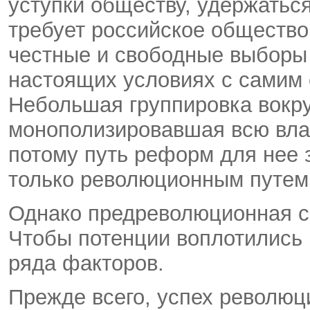
уступки обществу, удержаться
требует российское общество
честные и свободные выборы 
настоящих условиях с самим 
Небольшая группировка вокру
монополизировавшая всю власт
потому путь реформ для нее 
только революционным путем
Однако предреволюционная с
Чтобы потенции воплотились 
ряда факторов.
Прежде всего, успех революц