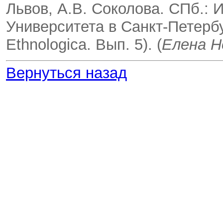
Львов, А.В. Соколова. СПб.: 
Университета в Санкт-Петербур
Ethnologica. Вып. 5). (
Елена 
Вернуться назад