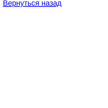
Вернуться назад