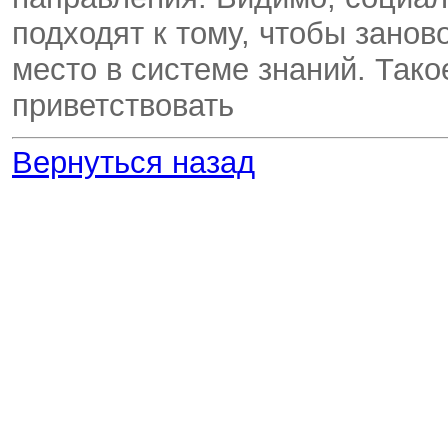
подходят к тому, чтобы занов
место в системе знаний. Так
приветствовать
Вернуться назад