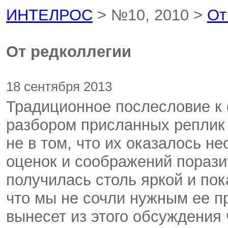
ИНТЕЛРОС
> №10, 2010 >
От
От редколлегии
18 сентября 2013
Традиционное послесловие к
разбором присланных реплик
не в том, что их оказалось н
оценок и соображений поразит
получилась столь яркой и пок
что мы не сочли нужным ее п
вынесет из этого обсуждения 