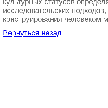
культурных статусов определ
исследовательских подходов,
конструирования человеком 
Вернуться назад