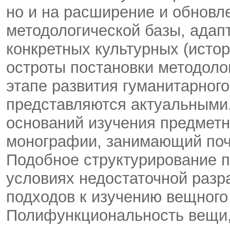
но и на расширение и обнов
методологической базы, адап
конкретных культурных (истор
остроты постановки методоло
этапе развития гуманитарног
представляются актуальными
оснований изучения предмет
монографии, занимающий почт
Подобное структурирование 
условиях недостаточной разр
подходов к изучению вещного
Полифункциональность вещи, 