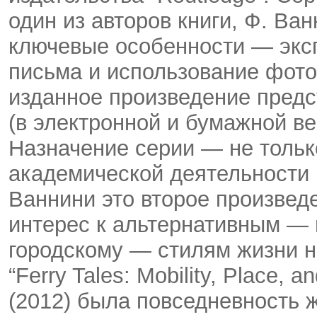
один из авторов книги, Ф. Ван
ключевые особенности — экс
письма и использование фото
изданное произведение предст
(в электронной и бумажной ве
Назначение серии — не тольк
академической деятельности 
Ваннини это второе произведе
интерес к альтернативным —
городскому — стилям жизни н
“Ferry Tales: Mobility, Place, 
(2012) была повседневность 