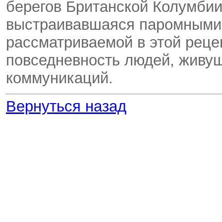
берегов Британской Колумбии
выстраивавшаяся паромными 
рассматриваемой в этой реце
повседневность людей, живу
коммуникаций.
Вернуться назад