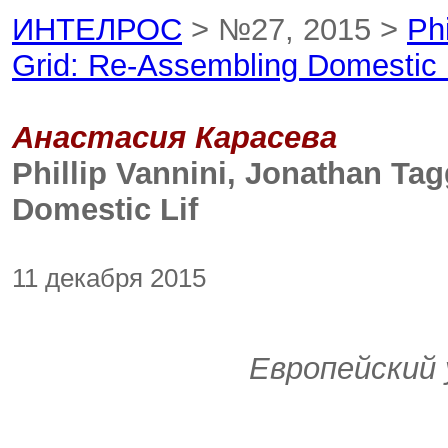
ИНТЕЛРОС
> №27, 2015 >
Phi
Grid: Re-Assembling Domestic 
Анастасия Карасева
Phillip Vannini, Jonathan Tag
Domestic Lif
11 декабря 2015
Европейский