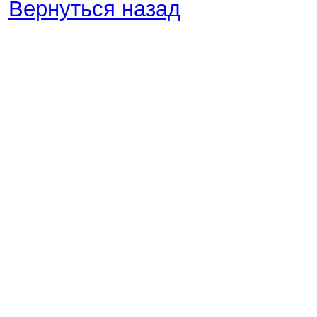
Вернуться назад