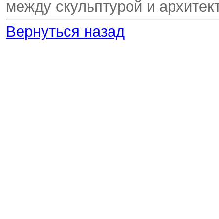
между скульптурой и архитек
Вернуться назад