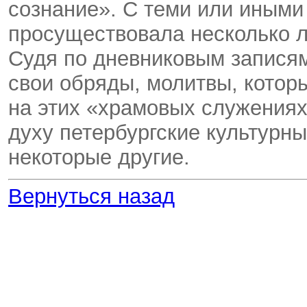
сознание». С теми или иными
просуществовала несколько л
Судя по дневниковым записям
свои обряды, молитвы, котор
на этих «храмовых служениях
духу петербургские культурны
некоторые другие.
Вернуться назад