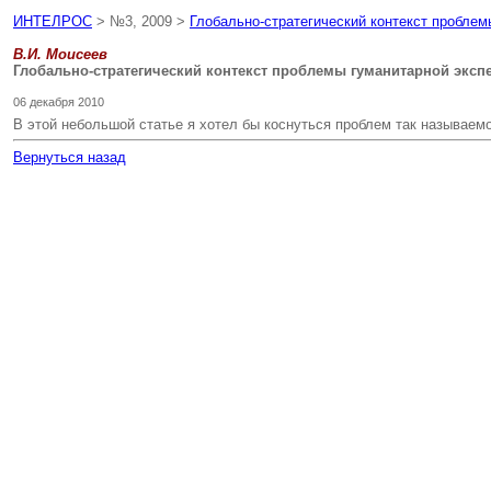
ИНТЕЛРОС
> №3, 2009 >
Глобально-стратегический контекст проблем
В.И. Моисеев
Глобально-стратегический контекст проблемы гуманитарной экс
06 декабря 2010
В этой небольшой статье я хотел бы коснуться проблем так называем
Вернуться назад