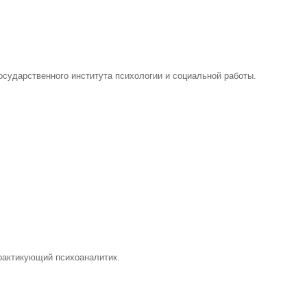
сударственного института психологии и социальной работы.
Практикующий психоаналитик.