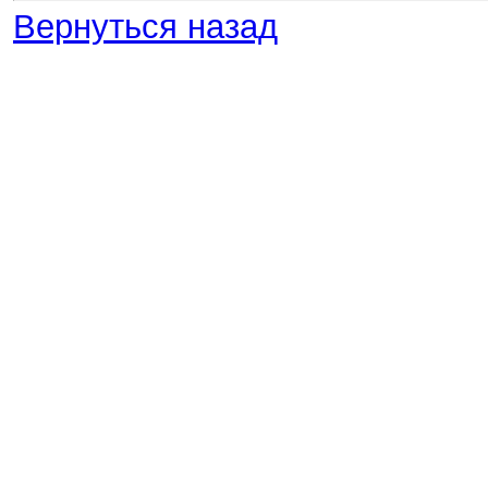
Вернуться назад