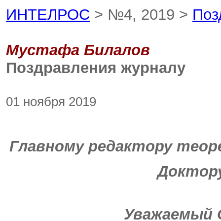
ИНТЕЛРОС
> №4, 2019 >
Поз
Мустафа Билалов
Поздравления журналу
01 ноября 2019
Главному редактору тео
Доктору фил
Уважаемый 