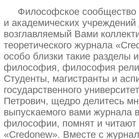
Философское сообщество пр
и академических учреждений 
возглавляемый Вами коллекти
теоретического журнала «Cre
особо близки такие разделы 
философия, философия рели
Студенты, магистранты и асп
государственного университет
Петрович, щедро делитесь м
выпускаемого вами журнала в
философии, помнят и читают 
«Credonew». Вместе с журнал