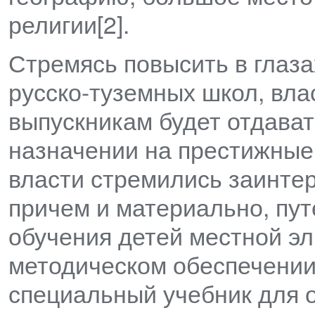
религии[2].
Стремясь повысить в глаза
русско-туземных школ, вла
выпускникам будет отдават
назначении на престижные
власти стремились заинтер
причем и материально, пут
обучения детей местной эл
методическом обеспечении
специальный учебник для о