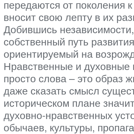
передаются от поколения к
вносит свою лепту в их ра
Добившись независимости,
собственный путь развития
ориентируемый на возрожд
Нравственные и духовные ц
просто слова – это образ 
даже сказать смысл сущес
историческом плане значи
духовно-нравственных уст
обычаев, культуры, пропаг