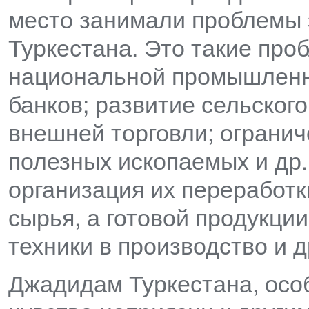
место занимали проблемы 
Туркестана. Это такие про
национальной промышленн
банков; развитие сельского
внешней торговли; огранич
полезных ископаемых и др.
организация их переработки
сырья, а готовой продукци
техники в производство и д
Джадидам Туркестана, осо