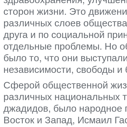
сторон жизни. Это движен
различных слоев общества,
друга и по социальной при
отдельные проблемы. Но о
было то, что они выступал
независимости, свободы и 
Сферой общественной жиз
различных национальных т
джадидов, было народное 
Восток и Запад, Исмаил Га