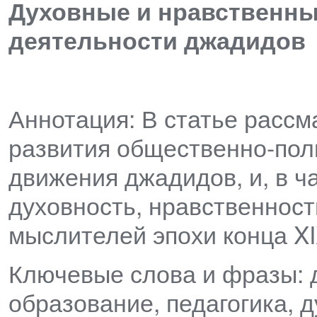
Духовные и нравственные
деятельности джадидов
Аннотация: В статье расс
развития общественно-пол
движения джадидов, и, в ч
духовность, нравственност
мыслителей эпохи конца XI
Ключевые слова и фразы: 
образование, педагогика, 