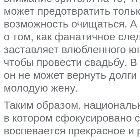
может предотвратить тольк
возможность очищаться. А 
о том, как фанатичное сл
заставляет влюбленного юн
чтобы провести свадьбу. 
он не может вернуть долги 
молодую жену.
Таким образом, националь
в котором сфокусировано с
воспевается прекрасное и 