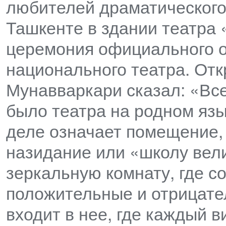
любителей драматического 
Ташкенте в здании театра 
церемония официального о
национального театра. Отк
Мунавваркари сказал: «Все
было театра на родном яз
деле означает помещение, 
назидание или «школу вели
зеркальную комнату, где с
положительные и отрицате
входит в нее, где каждый в