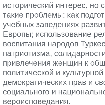
исторический интерес, но 
такие проблемы: как подго
учебных заведениях развит
Европы; использование рел
воспитания народов Туркес
патриотизма, солидарности
привлечения женщин к общ
политической и культурной
демократических прав и св
социального и национальн
вероисповедания.