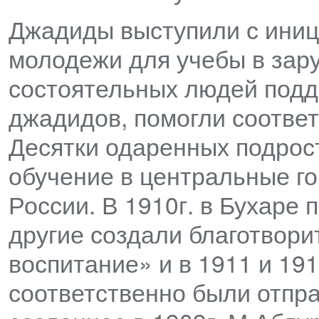
Джадиды выступили с иниц
молодежи для учебы в зар
состоятельных людей подд
джадидов, помогли соотве
Десятки одаренных подрос
обучение в центральные го
России. В 1910г. в Бухаре
другие создали благотвор
воспитание» и в 1911 и 191
соответственно были отпра