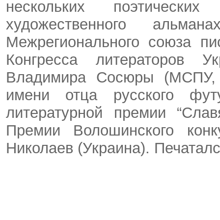
нескольких поэтических
художественного альма
Межрегионального союза пи
Конгресса литераторов У
Владимира Сосюры (МСПУ, 
имени отца русского фут
литературной премии “Слав
Премии Волошинского конк
Николаев (Украина). Печаталс