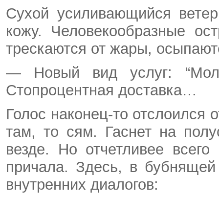
Сухой усиливающийся ветер
кожу. Человекообразные ос
трескаются от жары, осыпают
— Новый вид услуг: “Мо
Стопроцентная доставка…
Голос наконец-то отслоился о
там, то сям. Гаснет на пол
везде. Но отчетливее всего
причала. Здесь, в бубнящей
внутренних диалогов: