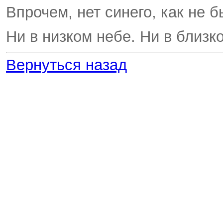
Впрочем, нет синего, как не б
Ни в низком небе. Ни в близко
Вернуться назад