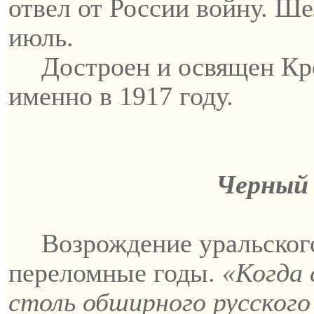
отвел от России войну. Ш
июль.
Достроен и освящен
Кр
именно в 1917 году.
Черный 
Возрождение уральског
переломные годы.
«Когда 
столь обширного русского 