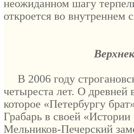
неожиданном шагу терпели
откроется во внутреннем с
Верхне
В 2006 году
строгановс
четыреста лет.
О древней 
которое «Петербургу брат»
Грабарь в своей «Истории 
Мельников-Печерский замеч