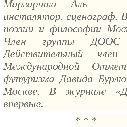
Маргарита Аль
—
по
инсталятор, сценограф. В
поэзии и философии Моск
Член группы ДООС 
Действительный член
Международной Отмет
футуризма Давида Бурлю
Москве. В журнале «Д
впервые.
* * *