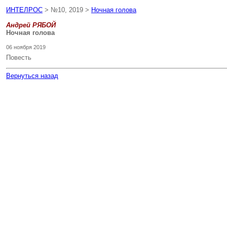
ИНТЕЛРОС
> №10, 2019 >
Ночная голова
Андрей РЯБОЙ
Ночная голова
06 ноября 2019
Повесть
Вернуться назад