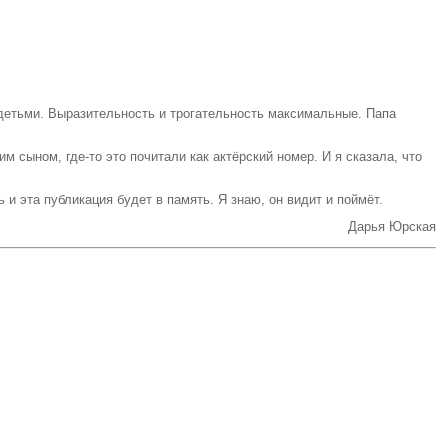
 детьми. Выразительность и трогательность максимальные. Папа
 сыном, где-то это почитали как актёрский номер. И я сказала, что
 и эта публикация будет в память. Я знаю, он видит и поймёт.
Дарья Юрская