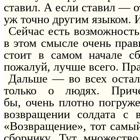
ставил. А если ставил — о
уж точно другим языком. И
Сейчас есть возможност
в этом смысле очень прав
стоит в самом начале с
пожалуй, лучше всего. Пра
Дальше — во всех остал
только о людях. Прич
бы,
очень
плотно погруже
возвращении солдата с
«Возвращение», тот самый
сборнику. Тут множество