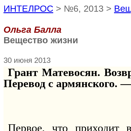
ИНТЕЛРОС
> №6, 2013 >
Вещ
Ольга Балла
Вещество жизни
30 июня 2013
Грант Матевосян. Возв
Перевод с армянского. — 
Первое, что приходит 