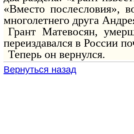
«Вместо послесловия», в
многолетнего друга Андр
Грант Матевосян, умерш
переиздавался в России по
Теперь он вернулся.
Вернуться назад