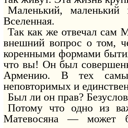
Маленький, маленький
Вселенная.
Так как же отвечал сам М
внешний вопрос о том, ч
коренными формами быти
что вы! Он был совершенн
Армению. В тех самых
неповторимых и единствен
Был ли он прав? Безуслов
Потому что одно из ва
Матевосяна — может б