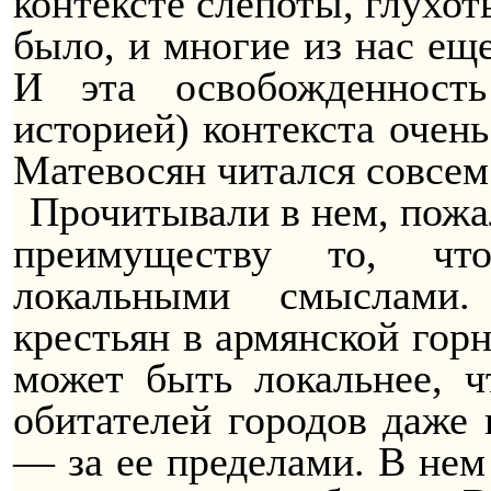
контексте слепоты, глухот
было, и многие из нас еще
И эта
освобожденность
историей) контекста очень
Матевосян читался совсем
Прочитывали в нем, пожа
преимуществу то, что
локальными смыслами.
крестьян в армянской горн
может быть локальнее, ч
обитателей городов даже
— за ее пределами. В нем