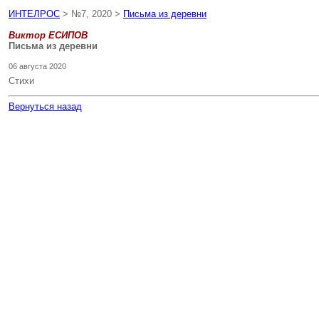
ИНТЕЛРОС
> №7, 2020 >
Письма из деревни
Виктор ЕСИПОВ
Письма из деревни
06 августа 2020
Стихи
Вернуться назад