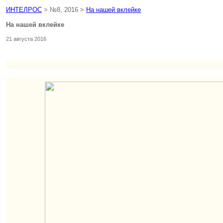
ИНТЕЛРОС
> №8, 2016 >
На нашей вклейке
На нашей вклейке
21 августа 2016