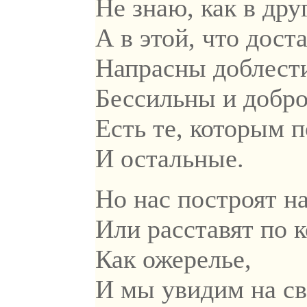
Не знаю, как в дру
А в этой, что дост
Напрасны доблести
Бессильны и добро,
Есть те, которым 
И остальные.
Но нас построят 
Или расставят по к
Как ожерелье,
И мы увидим на св