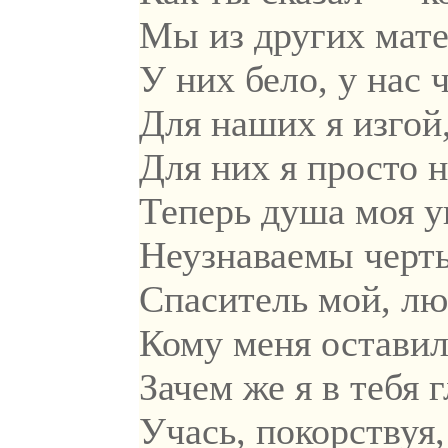
Мы из других мате
У них бело, у нас 
Для наших я изгой,
Для них я просто н
Теперь душа моя у
Неузнаваемы чер
Спаситель мой, лю
Кому меня оставил
Зачем же я в тебя 
Учась, покорствуя,