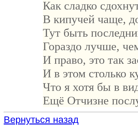
Как сладко сдохн
В кипучей чаще, д
Тут быть последн
Гораздо лучше, че
И право, это так 
И в этом столько 
Что я хотя бы в ви
Ещё Отчизне посл
Вернуться назад