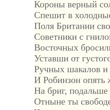
Короны верный со
Спешит в холодны
Поля Британии сво
Советники с гнило
Восточных бросили
Уставши от густого
Ручных шакалов и 
И Робинзон опять 
На бриг, подальше 
Отныне ты свободе