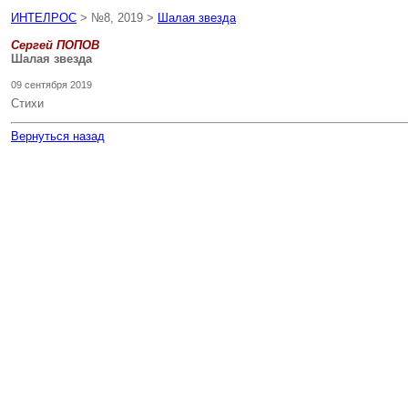
ИНТЕЛРОС
> №8, 2019 >
Шалая звезда
Сергей ПОПОВ
Шалая звезда
09 сентября 2019
Стихи
Вернуться назад