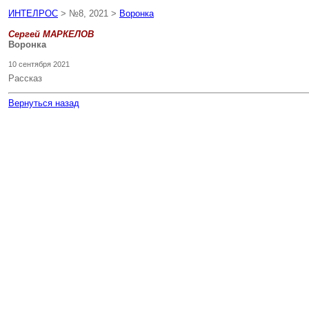
ИНТЕЛРОС
> №8, 2021 >
Воронка
Сергей МАРКЕЛОВ
Воронка
10 сентября 2021
Рассказ
Вернуться назад