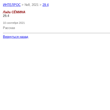
ИНТЕЛРОС
> №8, 2021 >
29.4
Лада СЁМИНА
29.4
10 сентября 2021
Рассказ
Вернуться назад