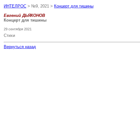
ИНТЕЛРОС
> №9, 2021 >
Концерт для тишины
Евгений ДЬЯКОНОВ
Концерт для тишины
29 сентября 2021
Стихи
Вернуться назад