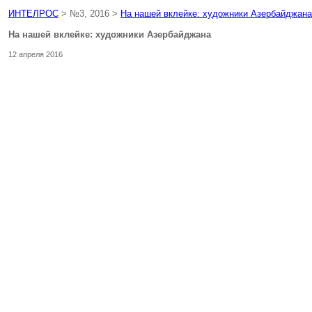
ИНТЕЛРОС
> №3, 2016 >
На нашей вклейке: художники Азербайджана
На нашей вклейке: художники Азербайджана
12 апреля 2016