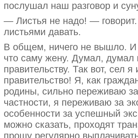
послушал наш разговор и сун
— Листья не надо! — говорит.
листьями давать.
В общем, ничего не вышло. И
что саму жену. Думал, думал
правительству. Так вот, сел я
правительство! Я, как гражда
родины, сильно переживаю за 
частности, я переживаю за эк
особенности за успешный экс
можно сказать, проходят тран
прошу регулярно выплачивать