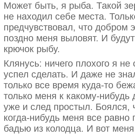
Может быть, я рыба. Такой зе
не находил себе места. Тольк
предчувствовал, что добром э
поздно меня выловят. И будут
крючок рыбу.
Клянусь: ничего плохого я не
успел сделать. И даже не знал
только все время куда-то бежа
только меня к какому-нибудь 
уже и след простыл. Боялся, 
когда-нибудь меня все равно 
бадью из колодца. И вот меня