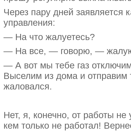
Через пару дней заявляется к
управления:
— На что жалуетесь?
— На все, — говорю, — жалую
— А вот мы тебе газ отключим
Выселим из дома и отправим 
жаловался.
Нет, я, конечно, от работы не
кем только не работал! Верне