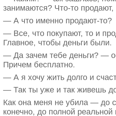
занимаются? Что-то продают, 
— А что именно продают-то?
— Все, что покупают, то и про
Главное, чтобы деньги были.
— Да зачем тебе деньги? — о
Причем бесплатно.
— А я хочу жить долго и счас
— Так ты уже и так живешь до
Как она меня не убила — до 
конечно, до полной реальной