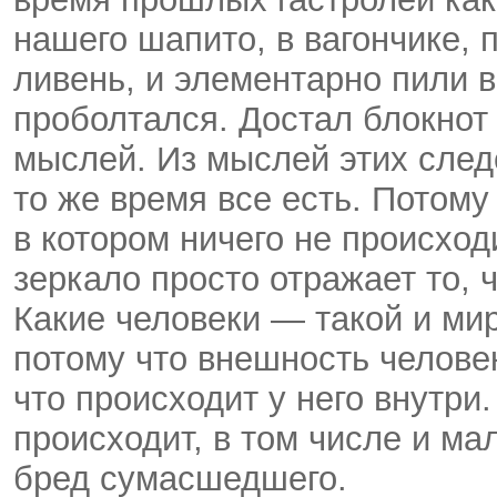
нашего шапито, в вагончике, 
ливень, и элементарно пили в
проболтался. Достал блокнот
мыслей. Из мыслей этих следо
то же время все есть. Потому
в котором ничего не происход
зеркало просто отражает то, 
Какие человеки — такой и мир
потому что внешность челове
что происходит у него внутри.
происходит, в том числе и ма
бред сумасшедшего.