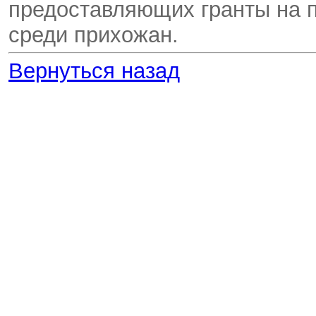
предоставляющих гранты на 
среди прихожан.
Вернуться назад