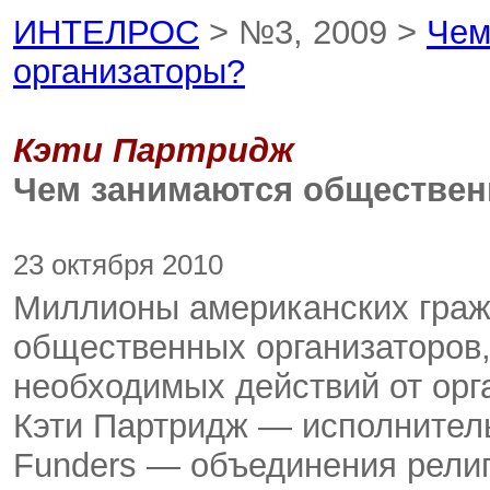
ИНТЕЛРОС
> №3, 2009 >
Чем
организаторы?
Кэти Партридж
Чем занимаются обществен
23 октября 2010
Миллионы американских граж
общественных организаторов,
необходимых действий от орг
Кэти Партридж — исполнительн
Funders — объединения религ