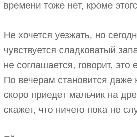
времени тоже нет, кроме этог
Не хочется уезжать, но сегод
чувствуется сладковатый запа
не соглашается, говорит, это 
По вечерам становится даже 
скоро приедет мальчик на дре
скажет, что ничего пока не сл