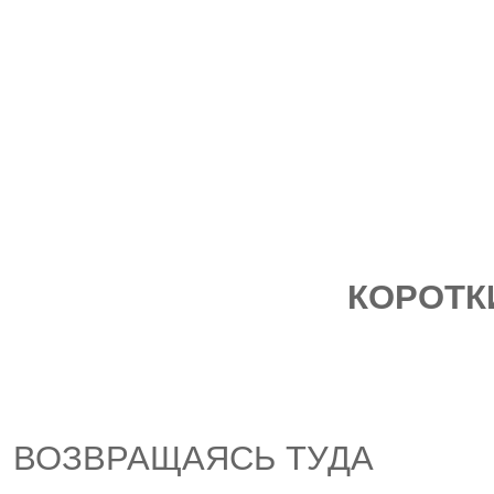
КОРОТК
ВОЗВРАЩАЯСЬ ТУДА