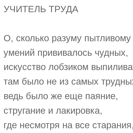
УЧИТЕЛЬ ТРУДА
О, сколько разуму пытливому
умений прививалось чудных,
искусство лобзиком выпилива
там было не из самых трудны
ведь было же еще паяние,
стругание и лакировка,
где несмотря на все старания