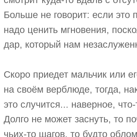
Больше не говорит: если это 
надо ценить мгновения, поско
дар, который нам незаслужен
Скоро приедет мальчик или ег
на своём верблюде, тогда, на
это случится... наверное, что-
Долго не может заснуть, то п
чьих-то шагов, то будто облом