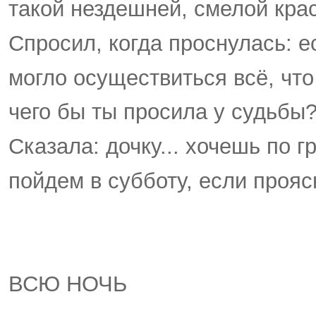
такой нездешней, смелой крас
Спросил, когда проснулась: е
могло осуществиться всё, что
чего бы ты просила у судьбы
Сказала: дочку... хочешь по г
пойдем в субботу, если прояс
ВСЮ НОЧЬ