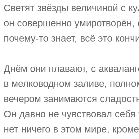
Светят звёзды величиной с ку
он совершенно умиротворён, 
почему-то знает, всё это конч
Днём они плавают, с акваланг
в мелководном заливе, полно
вечером занимаются сладостны
Он давно не чувствовал себя
нет ничего в этом мире, кроме