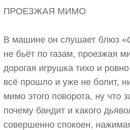
ПРОЕЗЖАЯ МИМО
В машине он слушает блюз «
не бьёт по газам, проезжая м
дорогая игрушка тихо и ровно 
всё прошло и уже не болит, н
мимо этого поворота, ну что з
почему бандит и какого дьяво
совершенно спокоен, нажимая