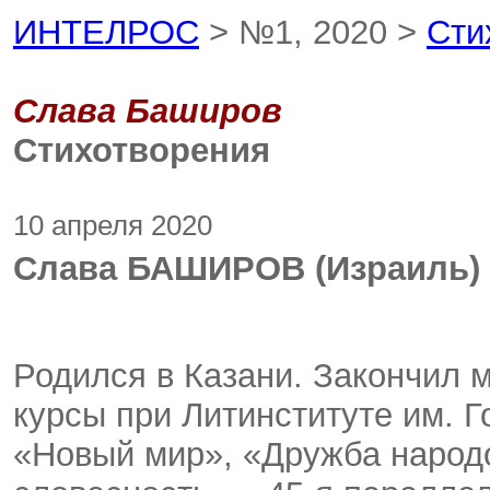
ИНТЕЛРОС
> №1, 2020 >
Сти
Слава Баширов
Стихотворения
10 апреля 2020
Слава БАШИРОВ (Израиль)
Родился в Казани. Закончил 
курсы при Литинституте им. Г
«Новый мир», «Дружба народо