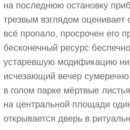
на последнюю остановку приб
трезвым взглядом оценивает 
всё пропало, просрочен его п
бесконечный ресурс беспечно
устаревшую модификацию ниг
исчезающий вечер сумеречно
в голом парке мёртвые листья
на центральной площади оди
открывается дверь в ритуальн