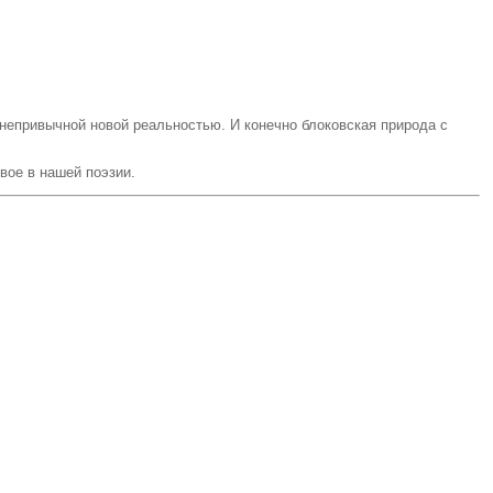
непривычной новой реальностью. И конечно блоковская природа с
вое в нашей поэзии.