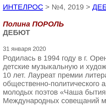
ИНТЕЛРОС
> №4, 2019 >
ДЕ
Полина ПОРОЛЬ
ДЕБЮТ
31 января 2020
Родилась в 1994 году в г. Ор
детские музыкальную и худо
10 лет. Лауреат премии литер
общественно-политического 
молодых поэтов «Чаша бытия»
Международных совещаний мо