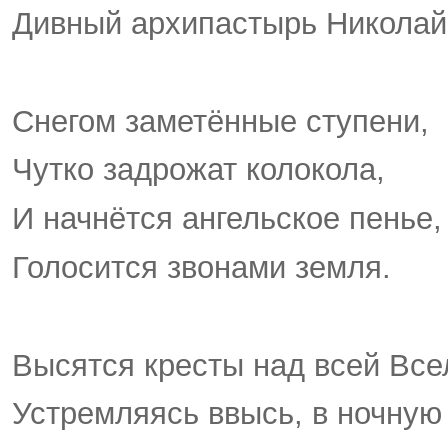
Дивный архипастырь Николай
Снегом заметённые ступени,
Чутко задрожат колокола,
И начнётся ангельское пенье,
Голосится звонами земля.
Высятся кресты над всей Все
Устремляясь ввысь, в ночную