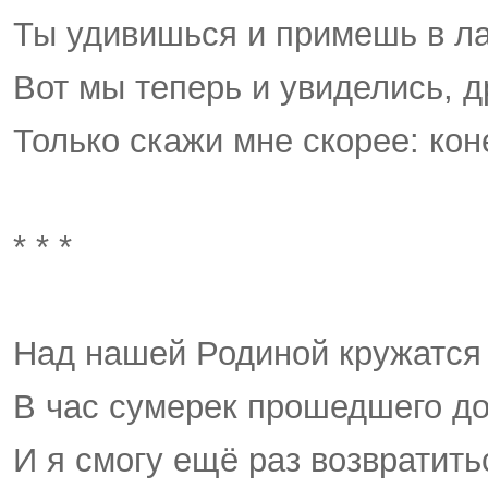
Ты удивишься и примешь в ла
Вот мы теперь и увиделись, д
Только скажи мне скорее: кон
* * *
Над нашей Родиной кружатся
В час сумерек прошедшего д
И я смогу ещё раз возвратить