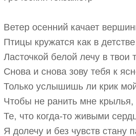
Ветер осенний качает вершин
Птицы кружатся как в детстве
Ласточкой белой лечу в твои
Снова и снова зову тебя к яс
Только услышишь ли крик мой
Чтобы не ранить мне крылья, 
Те, что когда-то живыми сер
Я долечу и без чувств стану 