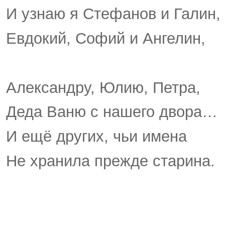
И узнаю я Стефанов и Галин,
Евдокий, Софий и Ангелин,
Александру, Юлию, Петра,
Деда Ваню с нашего двора…
И ещё других, чьи имена
Не хранила прежде старина.