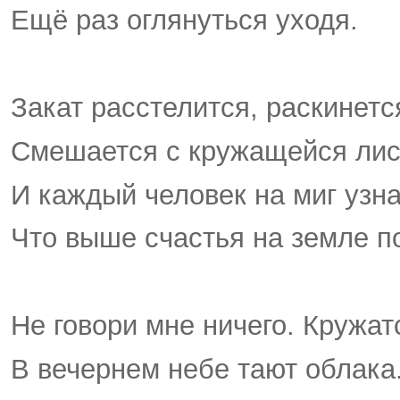
Ещё раз оглянуться уходя.
Закат расстелится, раскинется
Смешается с кружащейся лис
И каждый человек на миг узна
Что выше счастья на земле п
Не говори мне ничего. Кружат
В вечернем небе тают облака