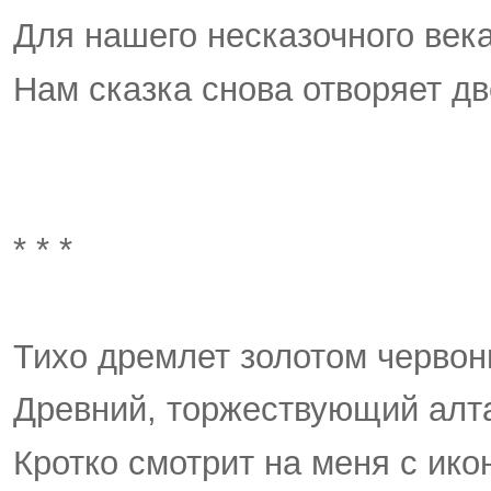
Для нашего несказочного век
Нам сказка снова отворяет дв
* * *
Тихо дремлет золотом черво
Древний, торжествующий алт
Кротко смотрит на меня с ико