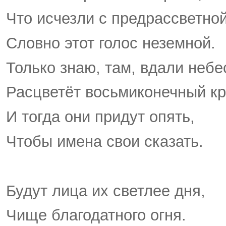
Что исчезли с предрассветной
Словно этот голос неземной.
Только знаю, там, вдали небе
Расцветёт восьмиконечный кр
И тогда они придут опять,
Чтобы имена свои сказать.
Будут лица их светлее дня,
Чище благодатного огня.