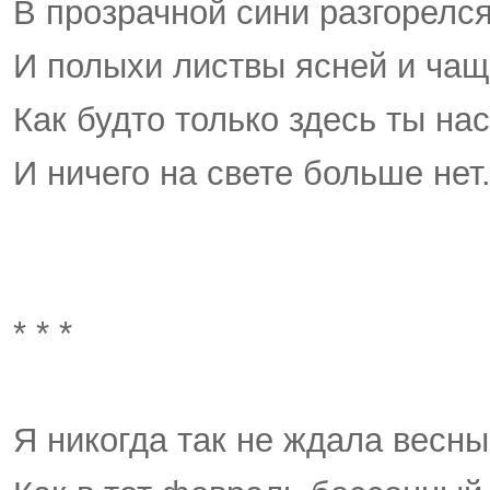
В прозрачной сини разгорелся
И полыхи листвы ясней и чащ
Как будто только здесь ты на
И ничего на свете больше нет
* * *
Я никогда так не ждала весны