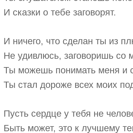
И сказки о тебе заговорят.
И ничего, что сделан ты из п
Не удивлюсь, заговоришь со м
Ты можешь понимать меня и 
Ты стал дороже всех моих под
Пусть сердце у тебя не челов
Быть может, это к лучшему те