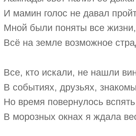
И мамин голос не давал пройт
Мной были поняты все жизни, 
Всё на земле возможное стра
Все, кто искали, не нашли ви
В событиях, друзьях, знакомы
Но время повернулось вспять
В морозных окнах я ждала ве