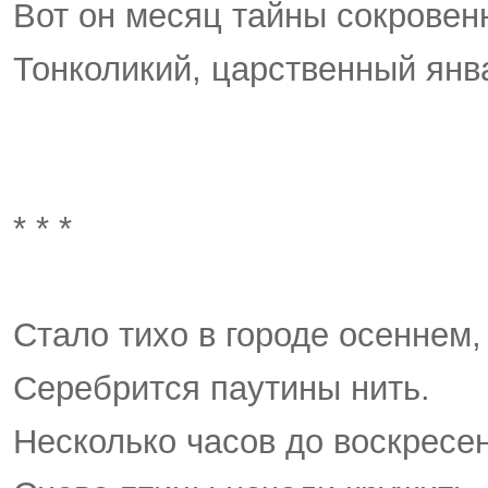
Вот он месяц тайны сокровен
Тонколикий, царственный янв
* * *
Стало тихо в городе осеннем,
Серебрится паутины нить.
Несколько часов до воскресе