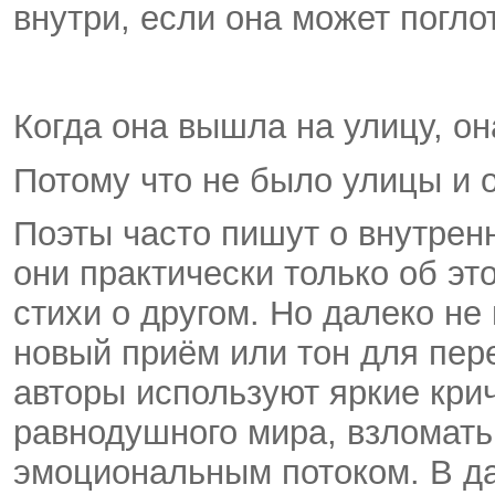
внутри, если она может погло
Когда она вышла на улицу, он
Потому что не было улицы и о
Поэты часто пишут о внутренн
они практически только об это
стихи о другом. Но далеко не 
новый приём или тон для пере
авторы используют яркие кри
равнодушного мира, взломать
эмоциональным потоком. В да