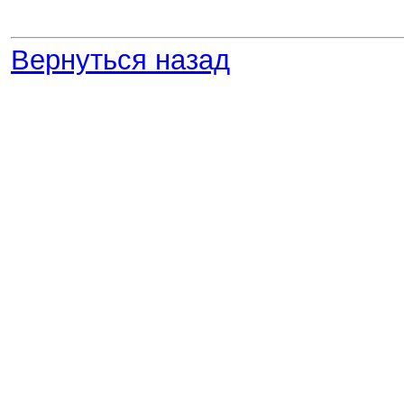
Вернуться назад