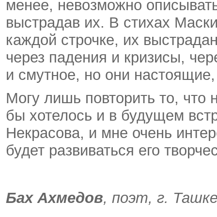
менее, невозможно описывать
выстрадав их. В стихах Маск
каждой строчке, их выстрадан
через падения и кризисы, че
и смутное, но они настоящие,
Могу лишь повторить то, что 
бы хотелось и в будущем вст
Некрасова, и мне очень интер
будет развиваться его творчес
Бах Ахмедов
, поэт, г. Ташк