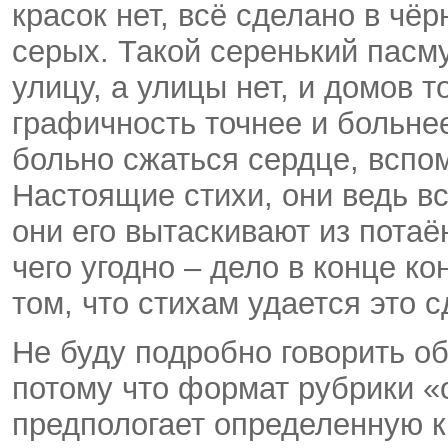
красок нет, всё сделано в чё
серых. Такой серенький пасм
улицу, а улицы нет, и домов т
графичность точнее и больнее
больно сжаться сердце, вспо
Настоящие стихи, они ведь вс
они его вытаскивают из потаё
чего угодно – дело в конце к
том, что стихам удается это с
Не буду подробно говорить об
потому что формат рубрики «
предпологает определенную к