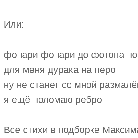
Или:
фонари фонари до фотона по
для меня дурака на перо
ну не станет со мной размалё
я ещё поломаю ребро
Все стихи в подборке Максим