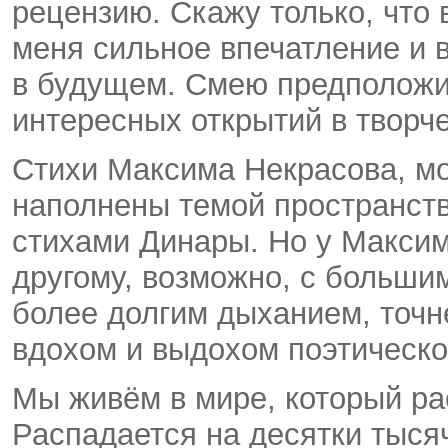
рецензию. Скажу только, что 
меня сильное впечатление и 
в будущем. Смею предположит
интересных открытий в творче
Стихи Максима Некрасова, мо
наполнены темой пространств
стихами Динары. Но у Максима
другому, возможно, с больши
более долгим дыханием, точн
вдохом и выдохом поэтическо
Мы живём в мире, который ра
Распадается на десятки тыся