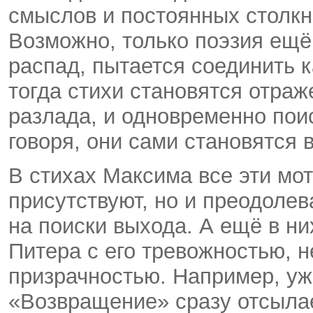
смыслов и постоянных столк
Возможно, только поэзия ещё 
распад, пытается соединить 
тогда стихи становятся отраж
разлада, и одновременно пои
говоря, они сами становятся 
В стихах Максима все эти мот
присутствуют, но и преодоле
на поиски выхода. А ещё в ни
Питера с его тревожностью, 
призрачностью. Например, уж
«Возвращение» сразу отсылае