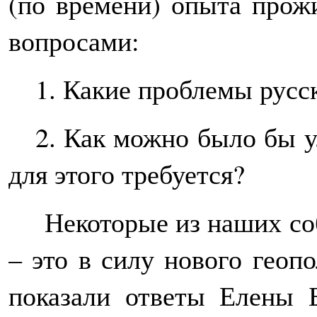
(по времени) опыта прожи
вопросами:
1. Какие проблемы русс
2. Как можно было бы у
для этого требуется?
Некоторые из наших соб
– это в силу нового геоп
показали ответы Елены Б