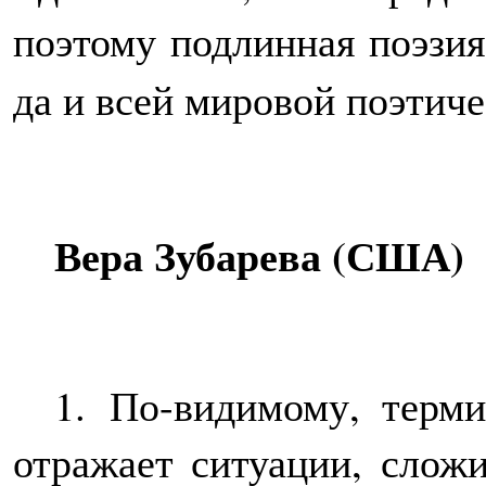
поэтому подлинная поэзия
да и всей мировой поэтиче
Вера Зубарева (США)
1.
По-видимому, терми
отражает ситуации, слож