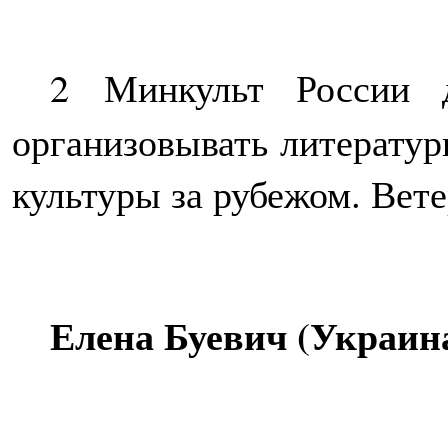
2
Минкульт России 
организовывать литератур
культуры за рубежом. Вет
Елена Буевич (Украин