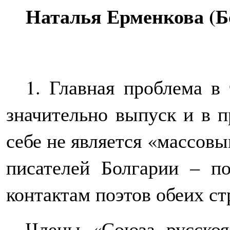
Наталья Ерменкова (Б
1. Главная проблема в 
значительно выпуск и в п
себе не является «массовы
писателей Болгарии – п
контактам поэтов обеих ст
Члены «Союза русскоя