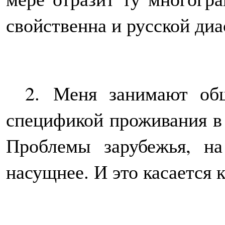
свойственна и русской диа
2.
Меня занимают общи
спецификой проживания в 
Проблемы зарубежья, на
насущнее. И это касается 