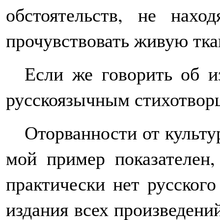
обстоятельств, не нахо
прочувствовать живую тка
Если же говорить об и
русскоязычным стихотвор
Оторванности от культу
мой пример показателен,
практически нет русского
издания всех произведени