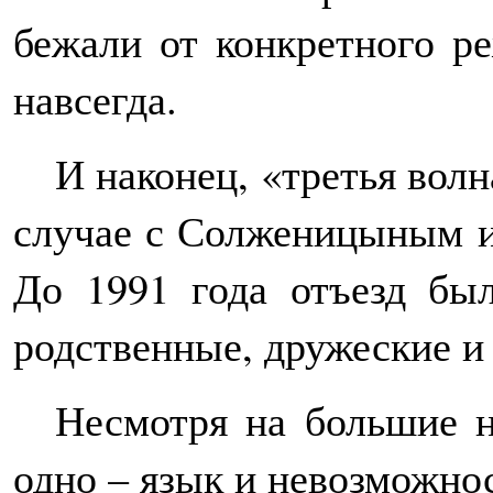
бежали от конкретного р
навсегда.
И наконец, «третья вол
случае с Солженицыным и 
До 1991 года отъезд был
родственные, дружеские и
Несмотря на большие н
одно – язык и невозможно