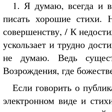
1. Я думаю, всегда и в
писать хорошие стихи. 
совершенству, / К недост
ускользает и трудно дост
не думаю. Ведь сущес
Возрождения, где божестве
Если говорить о публик
электронном виде и стих