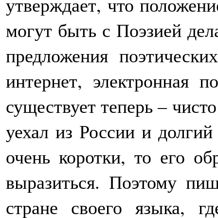
утверждает, что положени
могут быть с Поэзией дела
предложения поэтически
интернет, электронная п
существует теперь – чисто
уехал из России и долгий 
очень коротки, то его о
выразиться. Поэтому пи
стране своего языка, г