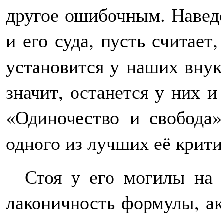
другое ошибочным. Наведё
и его суда, пусть считае
установится у наших внук
значит, останется у них 
«Одиночество и свобода»
одного из лучших её крит
Стоя у его могилы на 
лаконичность формулы, а