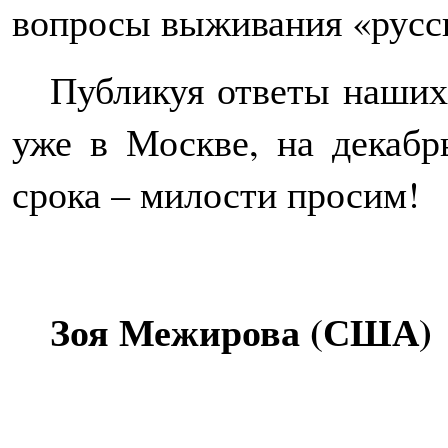
вопросы выживания «русск
Публикуя ответы наших
уже в Москве, на декабр
срока – милости просим!
Зоя Межирова (США)