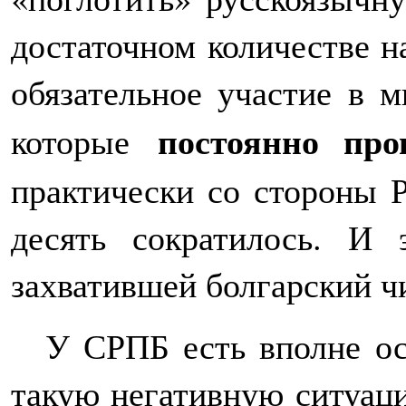
достаточном количестве н
обязательное участие в 
постоянно про
которые
практически со стороны 
десять сократилось. И 
захватившей болгарский ч
У СРПБ есть вполне ос
такую негативную ситуац