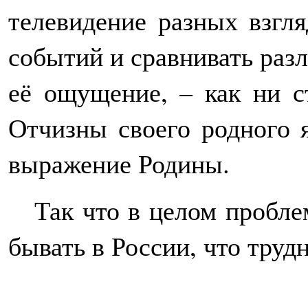
телевидение разных взгл
событий и сравнивать разл
её ощущение, – как ни с
Отчизны своего родного я
выражение Родины.
Так что в целом пробле
бывать в России, что труд