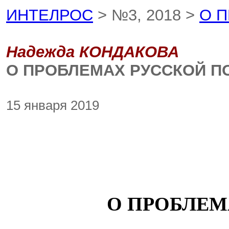
ИНТЕЛРОС
> №3, 2018 >
О 
Надежда КОНДАКОВА
О ПРОБЛЕМАХ РУССКОЙ П
15 января 2019
О ПРОБЛЕМ