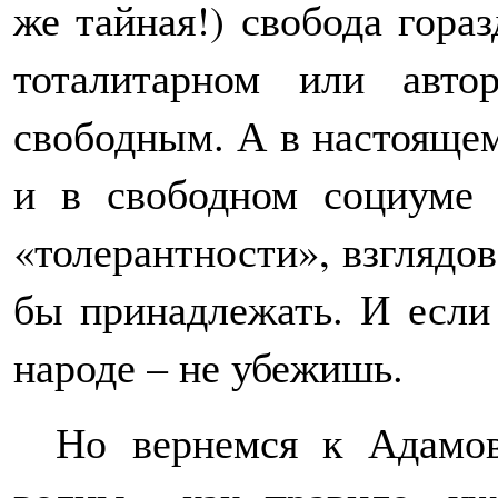
же тайная!) свобода гора
тоталитарном или авто
свободным. А в настоящем
и в свободном социуме 
«толерантности», взглядов
бы принадлежать. И если 
народе – не убежишь.
Но вернемся к Адамов