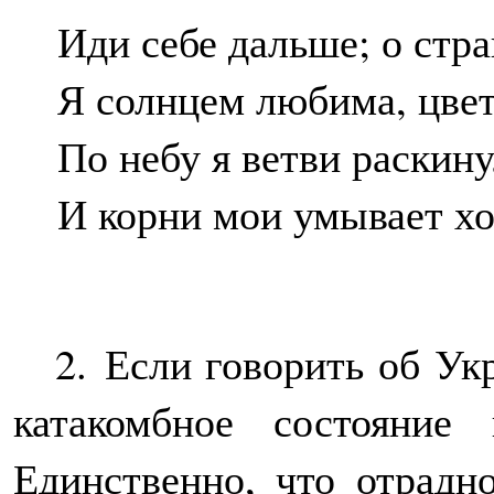
Иди себе дальше; о стра
Я солнцем любима, цвет
По небу я ветви раскину
И корни мои умывает хо
2.
Если говорить об Укр
катакомбное состояние
Единственно, что отрадн