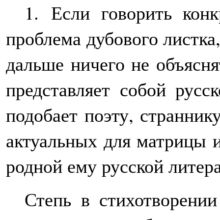
1.
Если говорить конкр
проблема дубового листка
дальше ничего не объясня
представляет собой русс
подобает поэту, странник
актуальных для матрицы и
родной ему русской литер
Степь в стихотворении