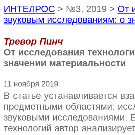
ИНТЕЛРОС
> №3, 2019 >
От 
звуковым исследованиям: о з
Тревор Пинч
От исследования технологи
значении материальности
11 ноября 2019
В статье устанавливается вз
предметными областями: исс
звуковыми исследованиями. В
технологий автор анализируе