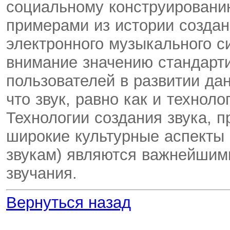
социальному конструированию
примерами из истории создан
электронного музыкального с
внимание значению стандарти
пользователей в развитии дан
что звук, равно как и технол
Технологии создания звука, п
широкие культурные аспекты 
звукам) являются важнейшим
звучания.
Вернуться назад