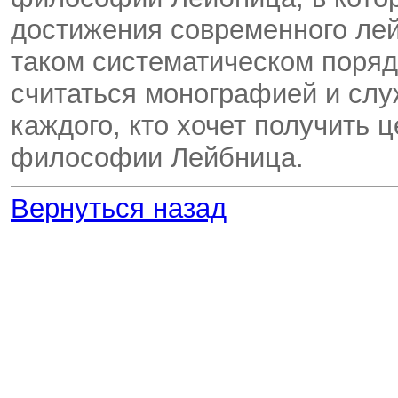
достижения современного лей
таком систематическом поряд
считаться монографией и слу
каждого, кто хочет получить 
философии Лейбница.
Вернуться назад