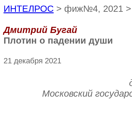
ИНТЕЛРОС
> фиж№4, 2021 
Дмитрий Бугай
Плотин о падении души
21 декабря 2021
Московский государ